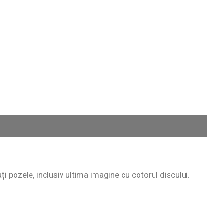
ați pozele, inclusiv ultima imagine cu cotorul discului.