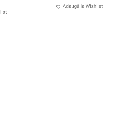
Adaugă la Wishlist
list