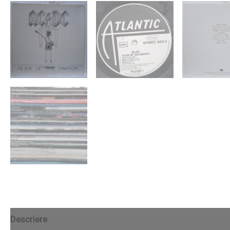
Descriere