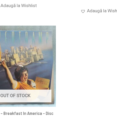
Adaugă la Wishlist
Adaugă la Wish
OUT OF STOCK
– Breakfast In America – Disc