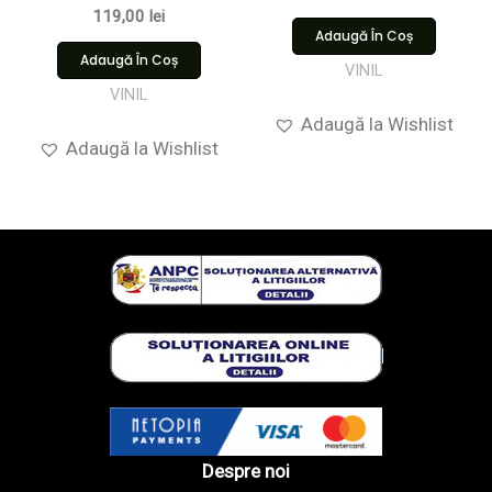
119,00
lei
Adaugă În Coș
Adaugă În Coș
VINIL
VINIL
Adaugă la Wishlist
Adaugă la Wishlist
Despre noi