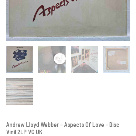
Andrew Lloyd Webber – Aspects Of Love – Disc
Vinil 2LP VG UK