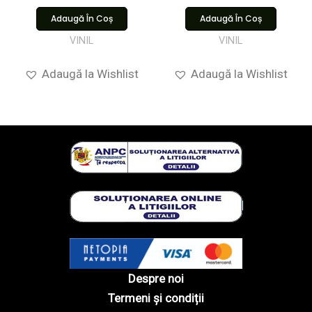
Adaugă În Coș
Adaugă În Coș
VINIL
VINIL
Adaugă la Wishlist
Adaugă la Wishlist
Despre noi
Termeni și condiții