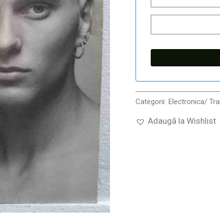
Categorii:
Electronica/ Tr
Adaugă la Wishlist