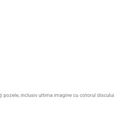
ți pozele, inclusiv ultima imagine cu cotorul discului.