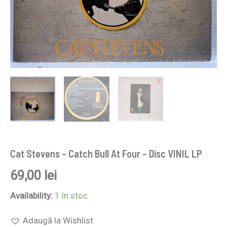
Cat Stevens – Catch Bull At Four – Disc VINIL LP
69,00
lei
Availability:
1 în stoc
Adaugă la Wishlist