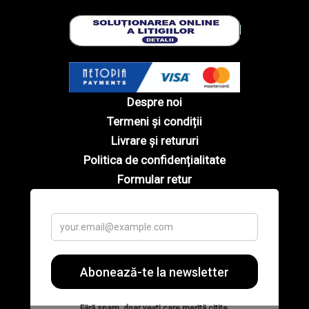
Despre noi
Termeni și condiții
Livrare și retururi
Politica de confidențialitate
Formular retur