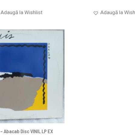
Adaugă la Wishlist
Adaugă la Wish
– Abacab Disc VINIL LP EX