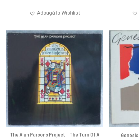
Adaugă la Wishlist
The Alan Parsons Project – The Turn Of A
Genesis 