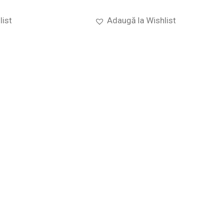
list
Adaugă la Wishlist