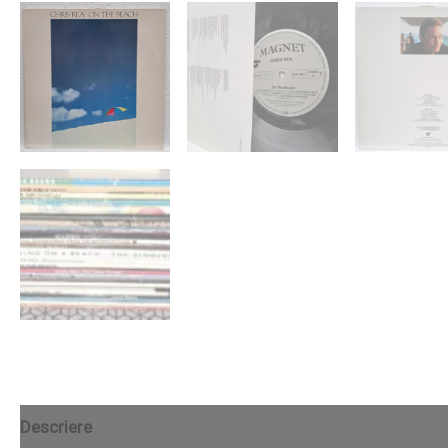
Descriere