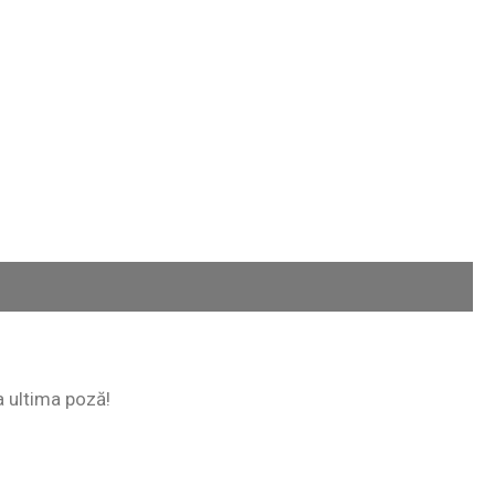
la ultima poză!