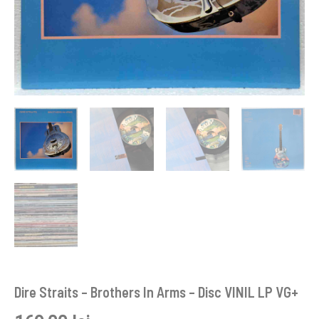
Dire Straits – Brothers In Arms – Disc VINIL LP VG+