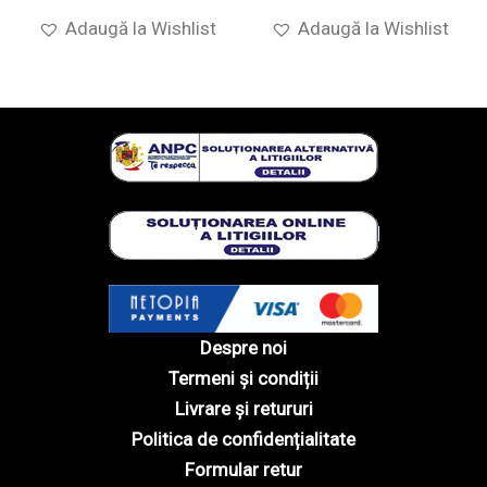
Adaugă la Wishlist
Adaugă la Wishlist
Despre noi
Termeni și condiții
Livrare și retururi
Politica de confidențialitate
Formular retur