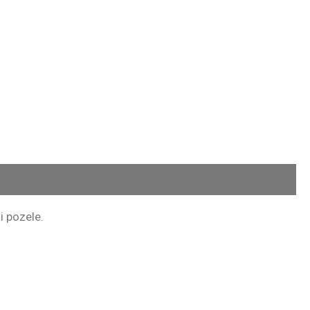
i pozele.