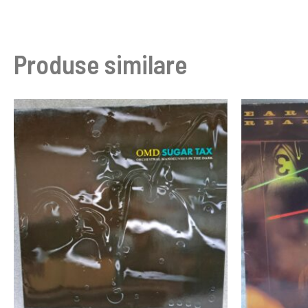
Produse similare