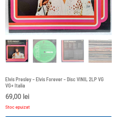
Elvis Presley – Elvis Forever – Disc VINIL 2LP VG
VG+ Italia
69,00
lei
Stoc epuizat