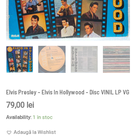
Elvis Presley – Elvis In Hollywood – Disc VINIL LP VG
79,00
lei
Availability:
1 în stoc
Adaugă la Wishlist