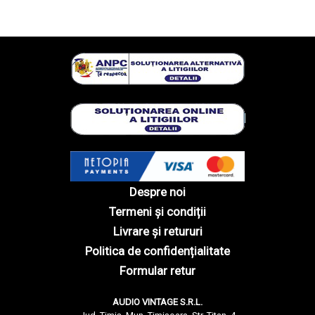
Despre noi
Termeni și condiții
Livrare și retururi
Politica de confidențialitate
Formular retur
AUDIO VINTAGE S.R.L.