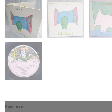
Descriere