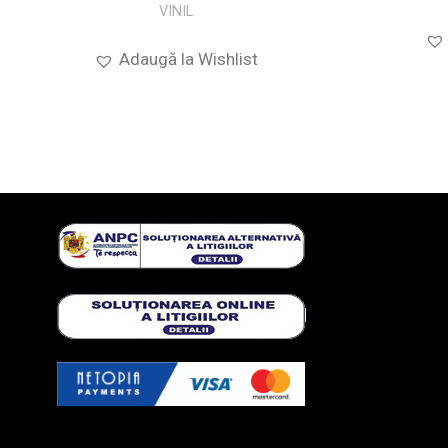
VINIL
Adaugă la Wishlist