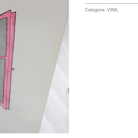
Categorie:
VINIL