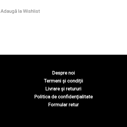
Adaugă la Wishlist
Despre noi
Termeni și condiții
Livrare și retururi
Politica de confidențialitate
Formular retur