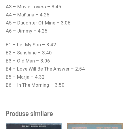
A3 – Movie Lovers – 3:45
A4 – Mañana – 4:25
A5 – Daughter Of Mine – 3:06
A6 – Jimmy – 4:25
B1 – Let My Son – 3:42
B2 – Sunshine – 3:40
B3 – Old Man – 3:06
B4 – Love Will Be The Answer – 2:54
B5 – Marja – 4:32
B6 – In The Morning – 3:50
Produse similare