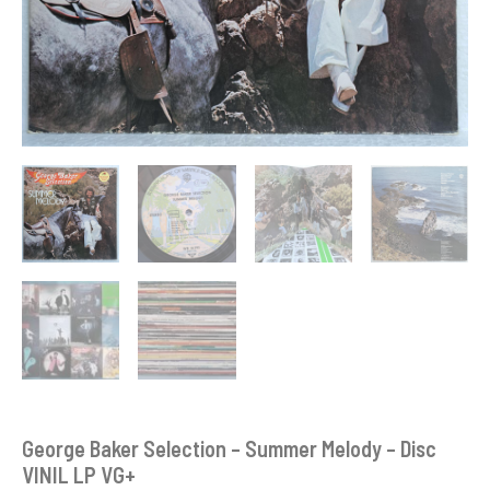
George Baker Selection – Summer Melody – Disc
VINIL LP VG+