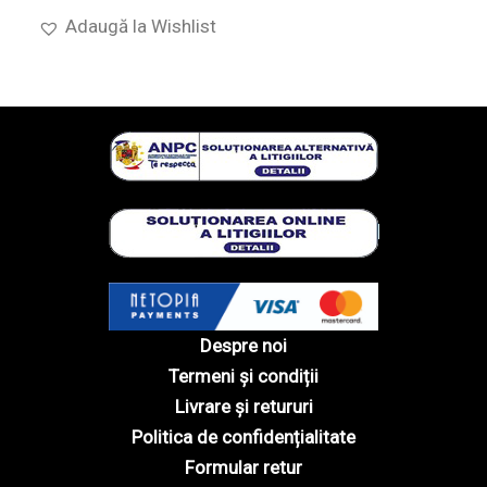
Adaugă la Wishlist
Despre noi
Termeni și condiții
Livrare și retururi
Politica de confidențialitate
Formular retur