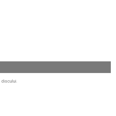
 discului.