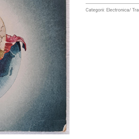
Categorii:
Electronica/ Tr