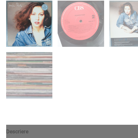
Descriere