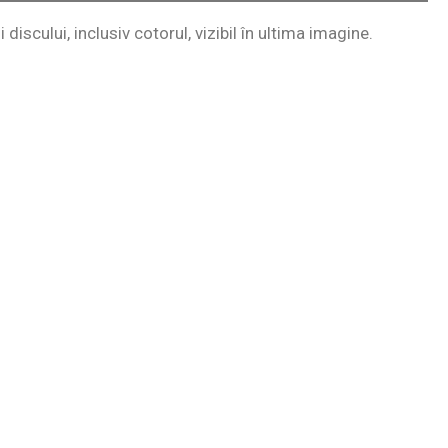
 discului, inclusiv cotorul, vizibil în ultima imagine.