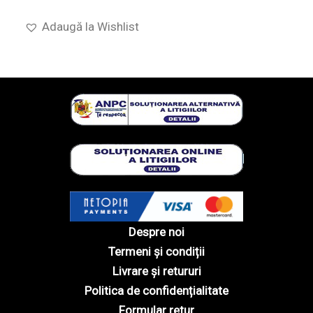
Adaugă la Wishlist
Despre noi
Termeni și condiții
Livrare și retururi
Politica de confidențialitate
Formular retur