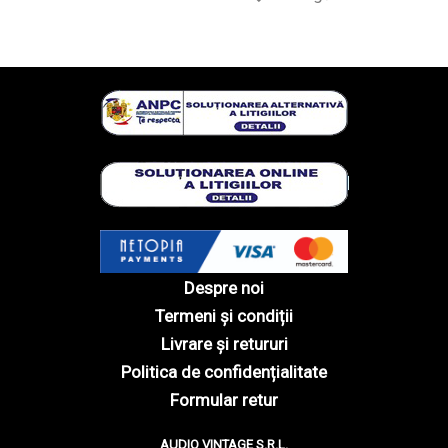
Despre noi
Termeni și condiții
Livrare și retururi
Politica de confidențialitate
Formular retur
AUDIO VINTAGE S.R.L.