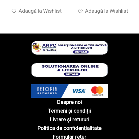
Adaugă la Wishlist
Adaugă la Wishlist
Despre noi
Termeni și condiții
Livrare și retururi
Politica de confidențialitate
Formular retur