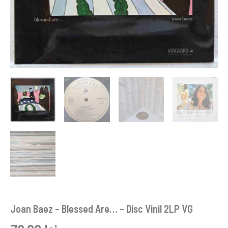
Joan Baez – Blessed Are… – Disc Vinil 2LP VG