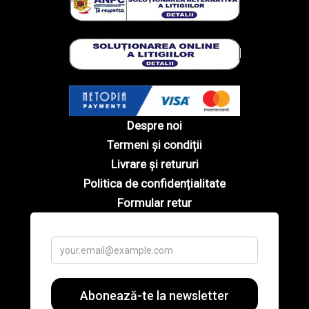
Despre noi
Termeni și condiții
Livrare și retururi
Politica de confidențialitate
Formular retur