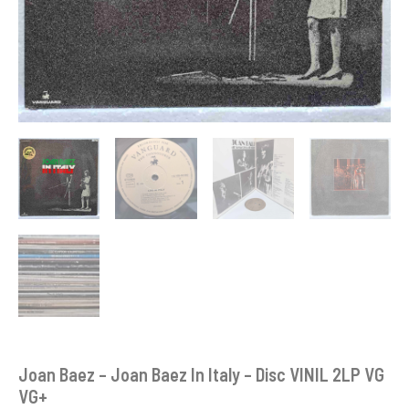
Joan Baez – Joan Baez In Italy – Disc VINIL 2LP VG
VG+