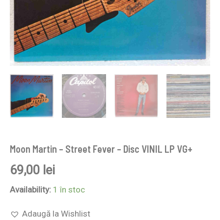
Moon Martin – Street Fever – Disc VINIL LP VG+
69,00
lei
Availability:
1 în stoc
Adaugă la Wishlist