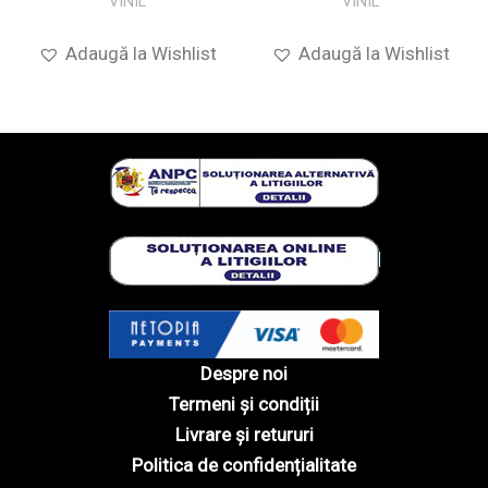
VINIL
VINIL
Adaugă la Wishlist
Adaugă la Wishlist
Despre noi
Termeni și condiții
Livrare și retururi
Politica de confidențialitate