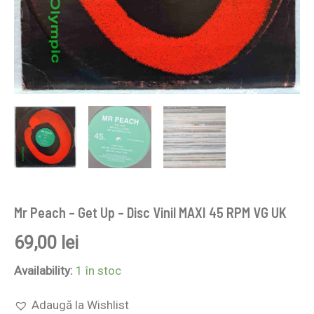
Mr Peach – Get Up – Disc Vinil MAXI 45 RPM VG UK
69,00
lei
Availability:
1 în stoc
Adaugă la Wishlist