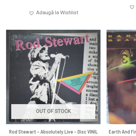
Adaugă la Wishlist
OUT OF STOCK
Rod Stewart – Absolutely Live – Disc VINIL
Earth And Fir