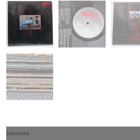
Descriere