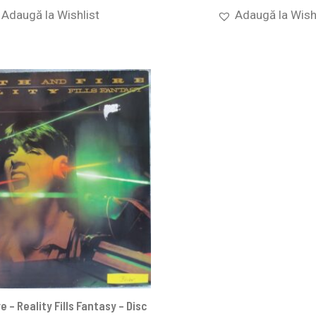
Adaugă la Wishlist
Adaugă la Wish
e – Reality Fills Fantasy – Disc