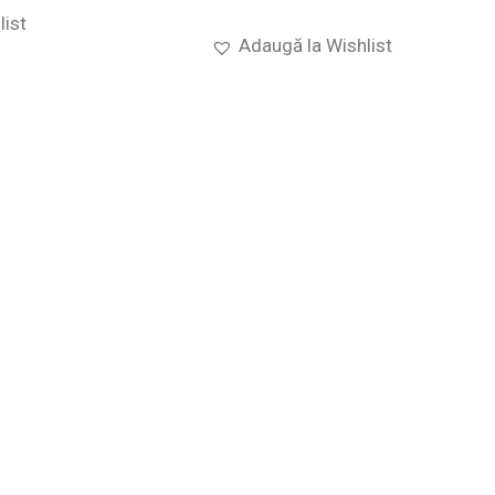
list
Adaugă la Wishlist