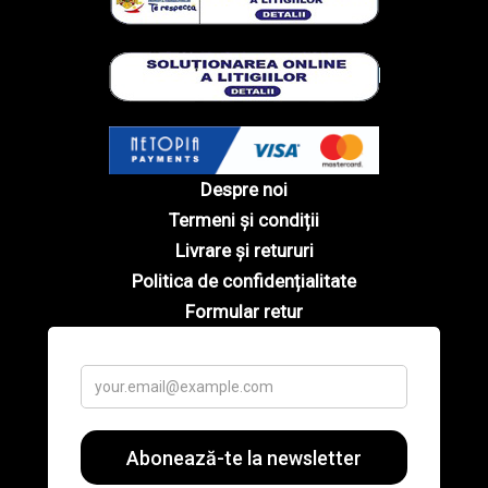
Despre noi
Termeni și condiții
Livrare și retururi
Politica de confidențialitate
Formular retur