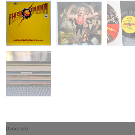
Descriere