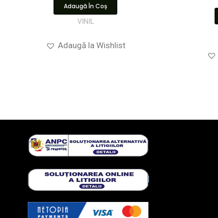
Adaugă În Coș
VINIL
Adaugă la Wishlist