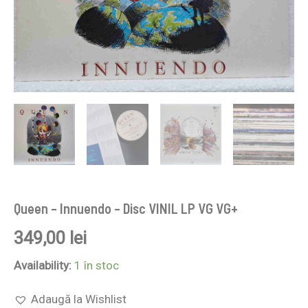
Queen – Innuendo – Disc VINIL LP VG VG+
349,00
lei
Availability:
1 în stoc
Adaugă la Wishlist