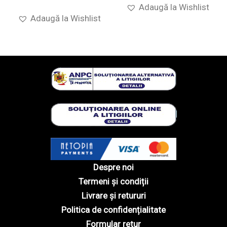
Adaugă la Wishlist
Adaugă la Wishlist
Despre noi
Termeni și condiții
Livrare și retururi
Politica de confidențialitate
Formular retur