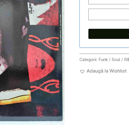
Categorii:
Funk / Soul / R
Adaugă la Wishlist