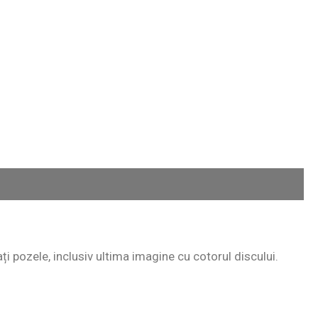
ați pozele, inclusiv ultima imagine cu cotorul discului.