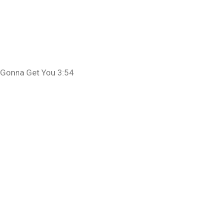
 Gonna Get You 3:54