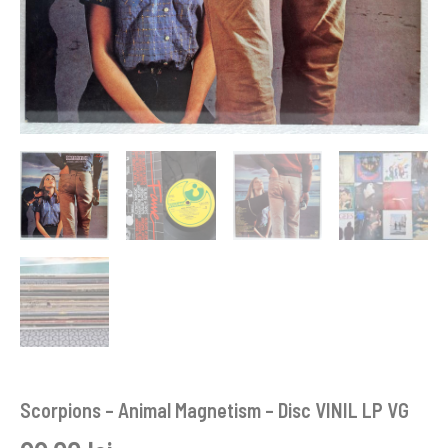
Scorpions – Animal Magnetism – Disc VINIL LP VG