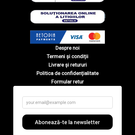
Despre noi
Termeni și condiții
Livrare și retururi
Politica de confidențialitate
Formular retur