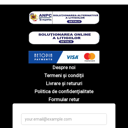
Despre noi
Termeni și condiții
Livrare și retururi
Politica de confidențialitate
Formular retur