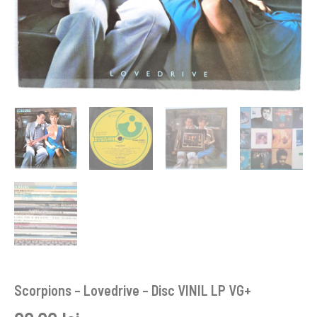
Scorpions – Lovedrive – Disc VINIL LP VG+