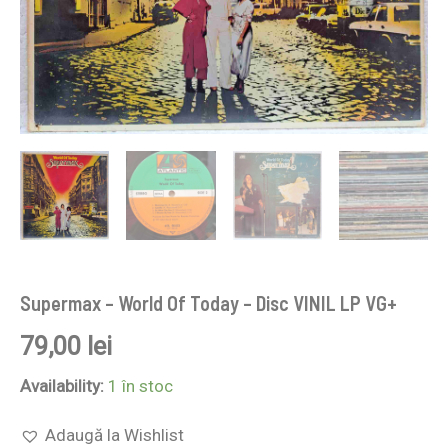
Supermax – World Of Today – Disc VINIL LP VG+
79,00
lei
Availability:
1 în stoc
Adaugă la Wishlist