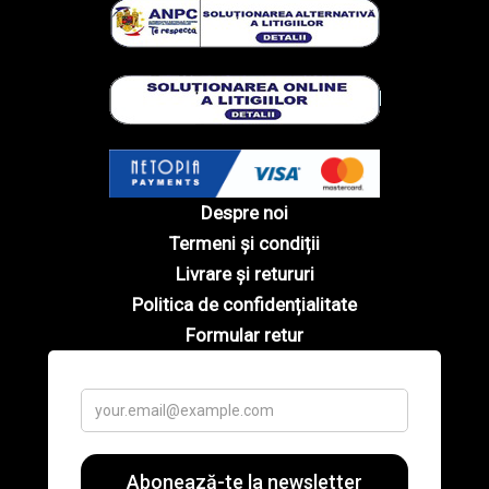
Despre noi
Termeni și condiții
Livrare și retururi
Politica de confidențialitate
Formular retur