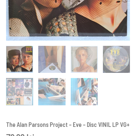
The Alan Parsons Project – Eve – Disc VINIL LP VG+