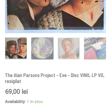
The Alan Parsons Project – Eve – Disc VINIL LP VG,
resigilat
69,00
lei
Availability:
1 în stoc