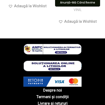
Anunță-Mă Când Revine
Adaugă la Wishlist
VINIL
Adaugă la Wishlist
Despre noi
Termeni și condiții
Livrare și retururi