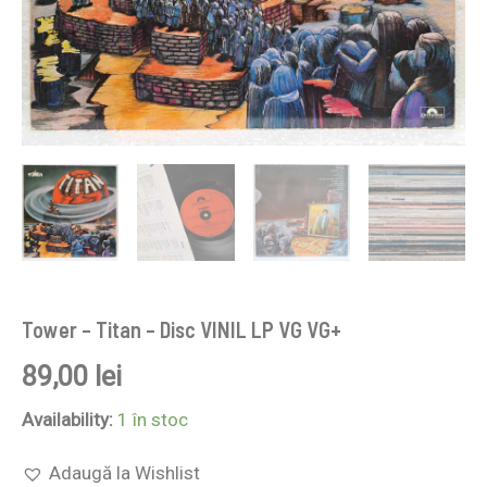
Tower – Titan – Disc VINIL LP VG VG+
89,00
lei
Availability:
1 în stoc
Adaugă la Wishlist