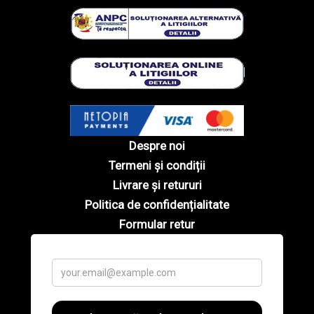
Despre noi
Termeni și condiții
Livrare și retururi
Politica de confidențialitate
Formular retur