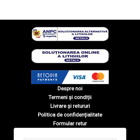
Despre noi
Termeni și condiții
Livrare și retururi
Politica de confidențialitate
Formular retur