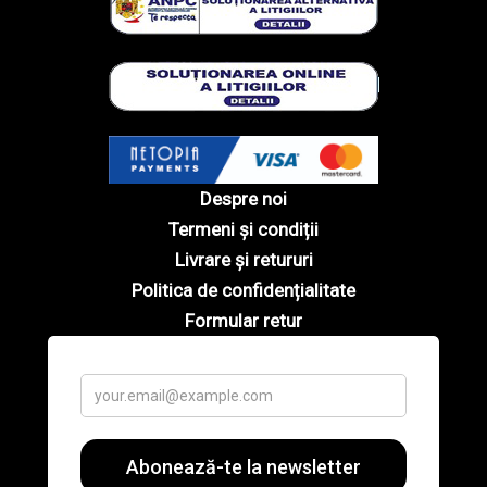
Despre noi
Termeni și condiții
Livrare și retururi
Politica de confidențialitate
Formular retur