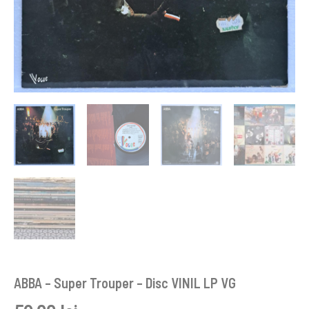
ABBA ‎– Super Trouper – Disc VINIL LP VG