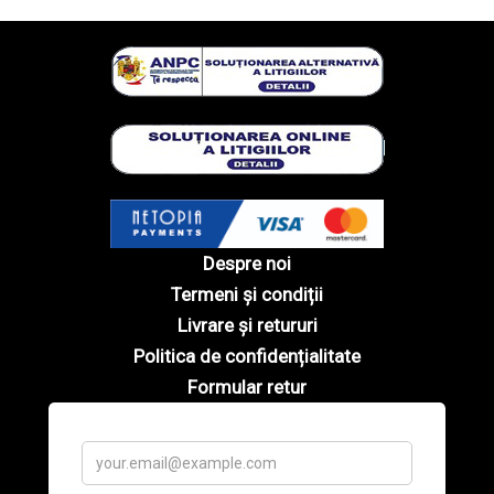
Despre noi
Termeni și condiții
Livrare și retururi
Politica de confidențialitate
Formular retur