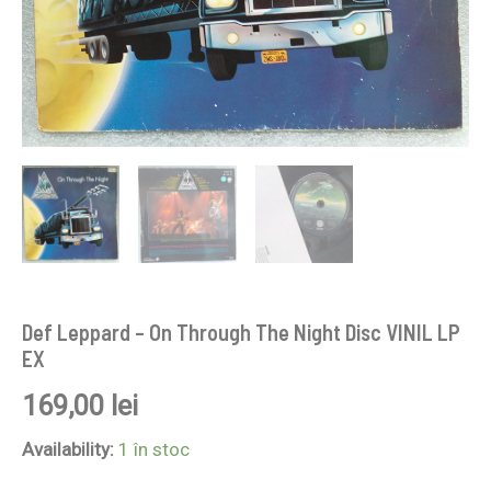
Def Leppard – On Through The Night Disc VINIL LP
EX
169,00
lei
Availability:
1 în stoc