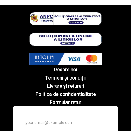
Despre noi
Termeni și condiții
Livrare și retururi
Politica de confidențialitate
Formular retur