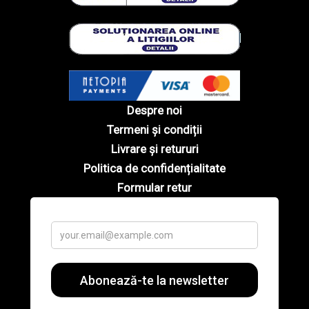
Despre noi
Termeni și condiții
Livrare și retururi
Politica de confidențialitate
Formular retur