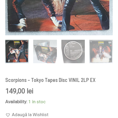
Scorpions ‎– Tokyo Tapes Disc VINIL 2LP EX
149,00
lei
Availability:
1 în stoc
Adaugă la Wishlist