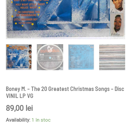
Boney M. – The 20 Greatest Christmas Songs – Disc
VINIL LP VG
89,00
lei
Availability:
1 în stoc