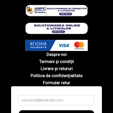
Despre noi
Termeni și condiții
Livrare și retururi
Politica de confidențialitate
Formular retur