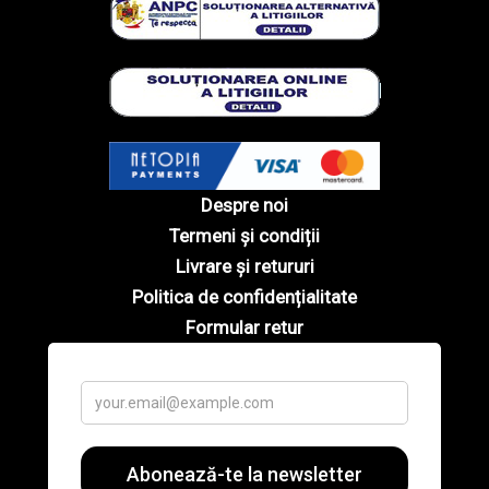
Despre noi
Termeni și condiții
Livrare și retururi
Politica de confidențialitate
Formular retur