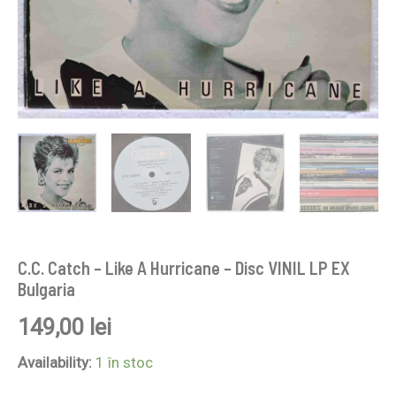
C.C. Catch – Like A Hurricane – Disc VINIL LP EX
Bulgaria
149,00
lei
Availability:
1 în stoc