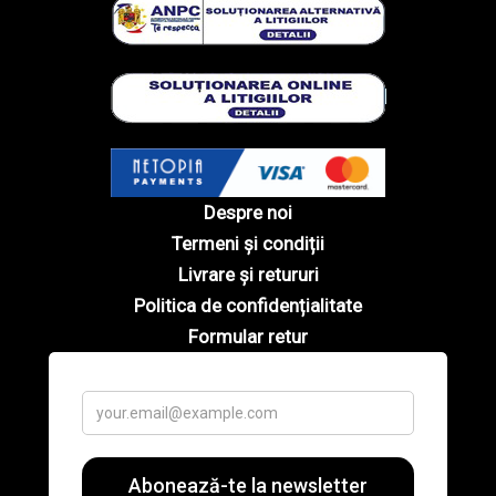
Despre noi
Termeni și condiții
Livrare și retururi
Politica de confidențialitate
Formular retur