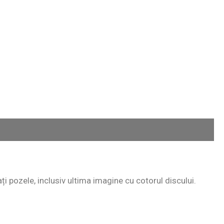
ați pozele, inclusiv ultima imagine cu cotorul discului.