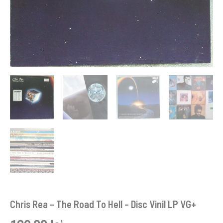
Chris Rea ‎– The Road To Hell – Disc Vinil LP VG+