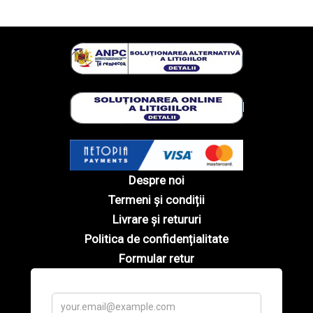
Despre noi
Termeni și condiții
Livrare și retururi
Politica de confidențialitate
Formular retur