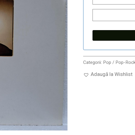
Categorii:
Pop / Pop-Roc
Adaugă la Wishlist