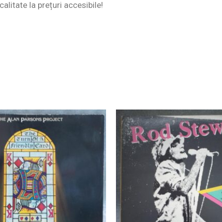
alitate la prețuri accesibile!