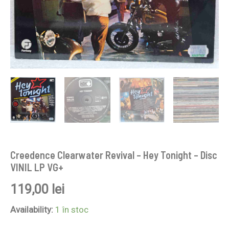
Creedence Clearwater Revival – Hey Tonight – Disc
VINIL LP VG+
119,00
lei
Availability:
1 în stoc