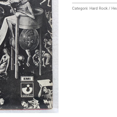
Categorii:
Hard Rock / He