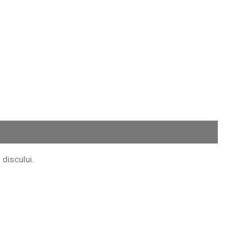
 discului.